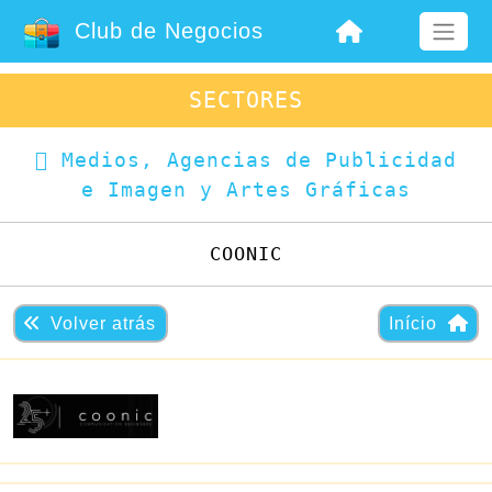
Club de Negocios
SECTORES
Medios, Agencias de Publicidad
e Imagen y Artes Gráficas
COONIC
Volver atrás
Início