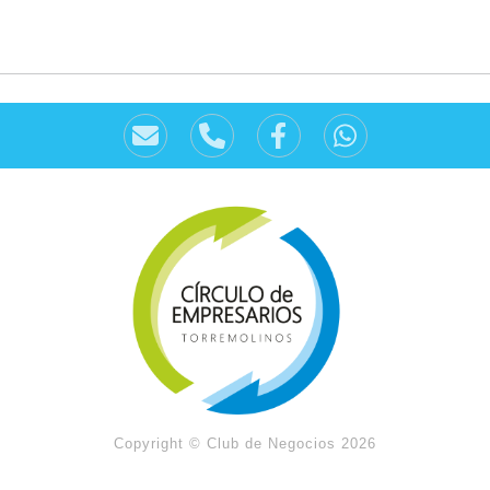
Copyright © Club de Negocios 2026