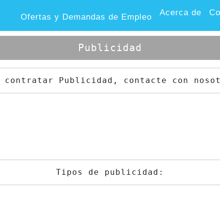
Acerca de
Co
Ofertas y Demandas de Empleo
Publicidad
 contratar Publicidad, contacte con noso
Tipos de publicidad: