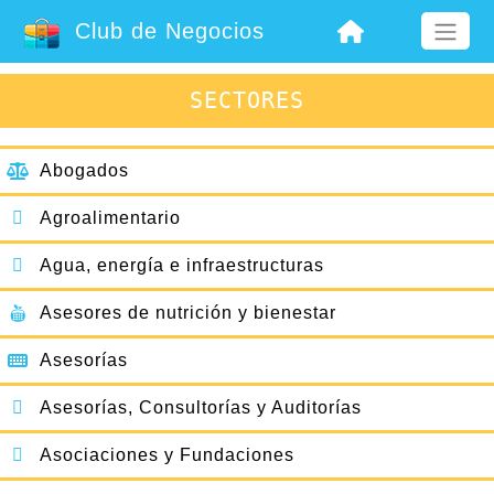
Club de Negocios
SECTORES
Abogados
Agroalimentario
Agua, energía e infraestructuras
Asesores de nutrición y bienestar
Asesorías
Asesorías, Consultorías y Auditorías
Asociaciones y Fundaciones